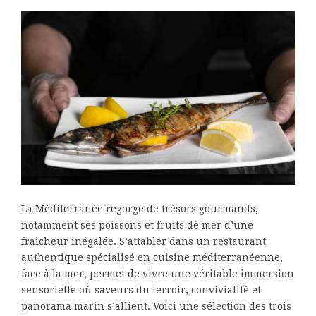
La Méditerranée regorge de trésors gourmands,
notamment ses poissons et fruits de mer d’une
fraîcheur inégalée. S’attabler dans un restaurant
authentique spécialisé en cuisine méditerranéenne,
face à la mer, permet de vivre une véritable immersion
sensorielle où saveurs du terroir, convivialité et
panorama marin s’allient. Voici une sélection des trois