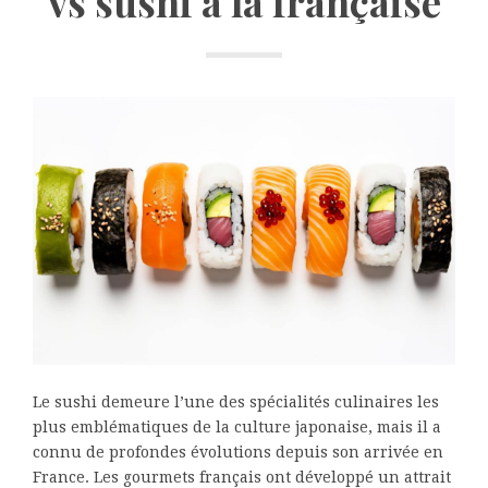
vs sushi à la française
Le sushi demeure l’une des spécialités culinaires les
plus emblématiques de la culture japonaise, mais il a
connu de profondes évolutions depuis son arrivée en
France. Les gourmets français ont développé un attrait