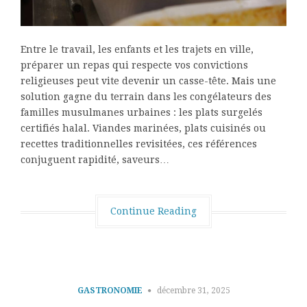
Entre le travail, les enfants et les trajets en ville,
préparer un repas qui respecte vos convictions
religieuses peut vite devenir un casse-tête. Mais une
solution gagne du terrain dans les congélateurs des
familles musulmanes urbaines : les plats surgelés
certifiés halal. Viandes marinées, plats cuisinés ou
recettes traditionnelles revisitées, ces références
conjuguent rapidité, saveurs…
Continue Reading
GASTRONOMIE
décembre 31, 2025