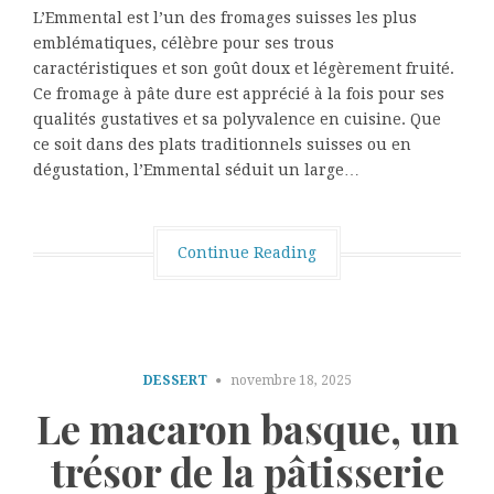
L’Emmental est l’un des fromages suisses les plus
emblématiques, célèbre pour ses trous
caractéristiques et son goût doux et légèrement fruité.
Ce fromage à pâte dure est apprécié à la fois pour ses
qualités gustatives et sa polyvalence en cuisine. Que
ce soit dans des plats traditionnels suisses ou en
dégustation, l’Emmental séduit un large…
Continue Reading
DESSERT
novembre 18, 2025
Le macaron basque, un
trésor de la pâtisserie