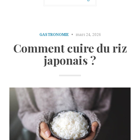
GASTRONOMIE
mars 24, 2026
Comment cuire du riz
japonais ?