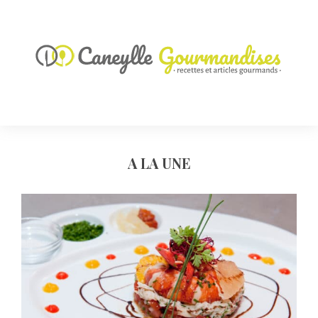
A LA UNE