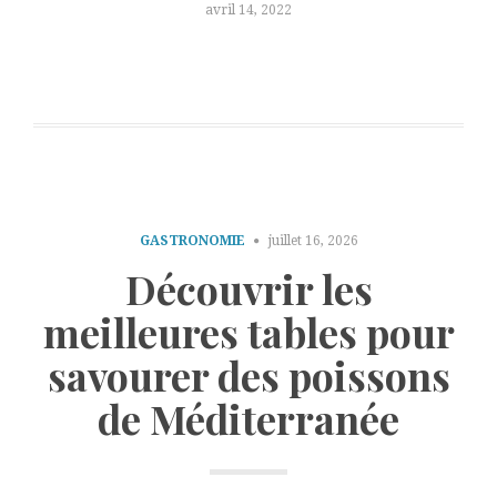
avril 14, 2022
GASTRONOMIE
juillet 16, 2026
Découvrir les
meilleures tables pour
savourer des poissons
de Méditerranée