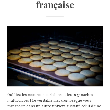
française
Oubliez les macarons parisiens et leurs ganaches
multicolores ! Le véritable macaron basque vous
transporte dans un autre univers gustatif, celui d’une