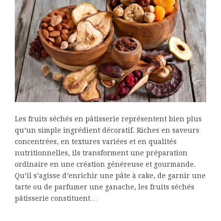
Les fruits séchés en pâtisserie représentent bien plus
qu’un simple ingrédient décoratif. Riches en saveurs
concentrées, en textures variées et en qualités
nutritionnelles, ils transforment une préparation
ordinaire en une création généreuse et gourmande.
Qu’il s’agisse d’enrichir une pâte à cake, de garnir une
tarte ou de parfumer une ganache, les fruits séchés
pâtisserie constituent…