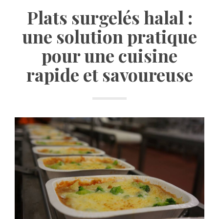
Plats surgelés halal :
une solution pratique
pour une cuisine
rapide et savoureuse