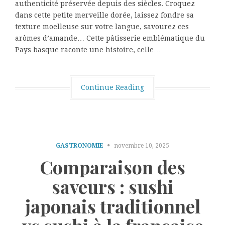
authenticité préservée depuis des siècles. Croquez
dans cette petite merveille dorée, laissez fondre sa
texture moelleuse sur votre langue, savourez ces
arômes d’amande… Cette pâtisserie emblématique du
Pays basque raconte une histoire, celle…
Continue Reading
GASTRONOMIE
novembre 10, 2025
Comparaison des
saveurs : sushi
japonais traditionnel