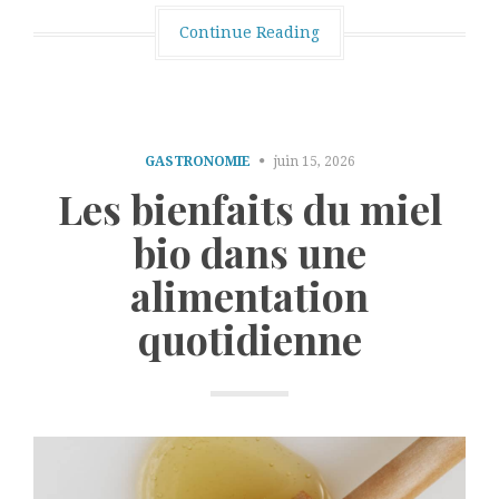
Continue Reading
GASTRONOMIE
juin 15, 2026
Les bienfaits du miel
bio dans une
alimentation
quotidienne