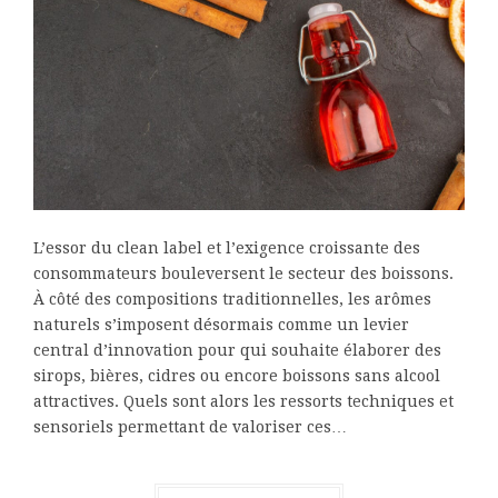
L’essor du clean label et l’exigence croissante des
consommateurs bouleversent le secteur des boissons.
À côté des compositions traditionnelles, les arômes
naturels s’imposent désormais comme un levier
central d’innovation pour qui souhaite élaborer des
sirops, bières, cidres ou encore boissons sans alcool
attractives. Quels sont alors les ressorts techniques et
sensoriels permettant de valoriser ces…