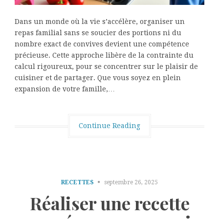
Dans un monde où la vie s’accélère, organiser un
repas familial sans se soucier des portions ni du
nombre exact de convives devient une compétence
précieuse. Cette approche libère de la contrainte du
calcul rigoureux, pour se concentrer sur le plaisir de
cuisiner et de partager. Que vous soyez en plein
expansion de votre famille,…
Continue Reading
RECETTES
septembre 26, 2025
Réaliser une recette