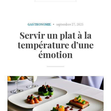
GASTRONOMIE
septembre 27, 2025
Servir un plat à la
température d’une
émotion