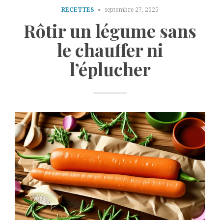
RECETTES
septembre 27, 2025
Rôtir un légume sans
le chauffer ni
l’éplucher