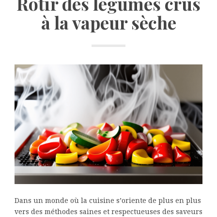
Rôtir des légumes crus
à la vapeur sèche
Dans un monde où la cuisine s’oriente de plus en plus
vers des méthodes saines et respectueuses des saveurs