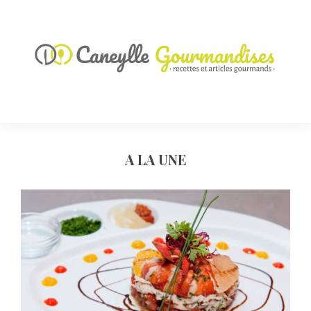
A LA UNE