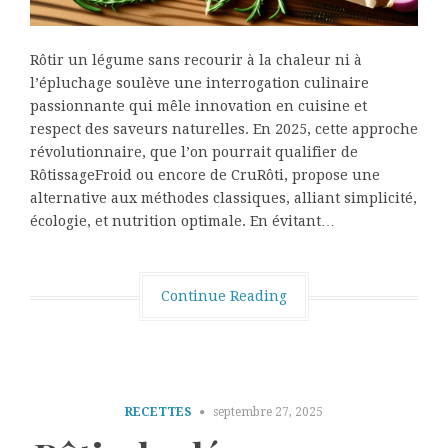
Rôtir un légume sans recourir à la chaleur ni à
l’épluchage soulève une interrogation culinaire
passionnante qui mêle innovation en cuisine et
respect des saveurs naturelles. En 2025, cette approche
révolutionnaire, que l’on pourrait qualifier de
RôtissageFroid ou encore de CruRôti, propose une
alternative aux méthodes classiques, alliant simplicité,
écologie, et nutrition optimale. En évitant…
Continue Reading
RECETTES
septembre 27, 2025