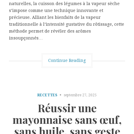
naturelles, la cuisson des légumes à la vapeur sèche
s’impose comme une technique innovante et
précieuse. Alliant les bienfaits de la vapeur
traditionnelle à l’intensité gustative du rôtissage, cette
méthode permet de révéler des arômes
insoupçonnés…
Continue Reading
RECETTES
septembre 27, 2025
Réussir une
mayonnaise sans œuf,
sans huile, sans geste