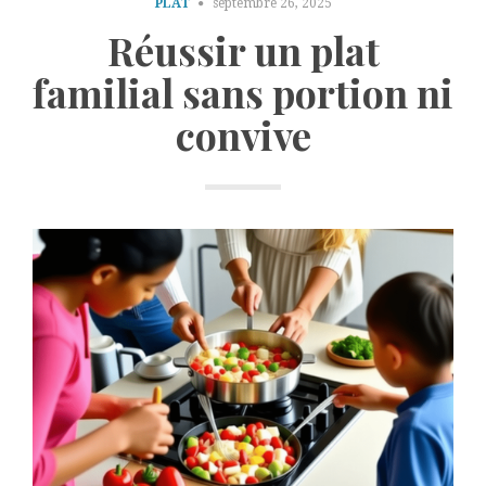
PLAT
septembre 26, 2025
Réussir un plat
familial sans portion ni
convive