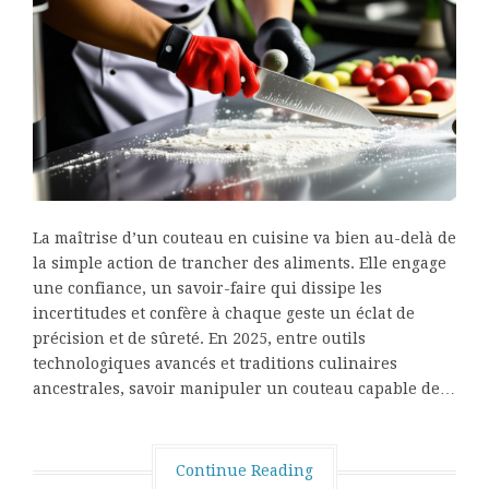
La maîtrise d’un couteau en cuisine va bien au-delà de
la simple action de trancher des aliments. Elle engage
une confiance, un savoir-faire qui dissipe les
incertitudes et confère à chaque geste un éclat de
précision et de sûreté. En 2025, entre outils
technologiques avancés et traditions culinaires
ancestrales, savoir manipuler un couteau capable de…
Continue Reading