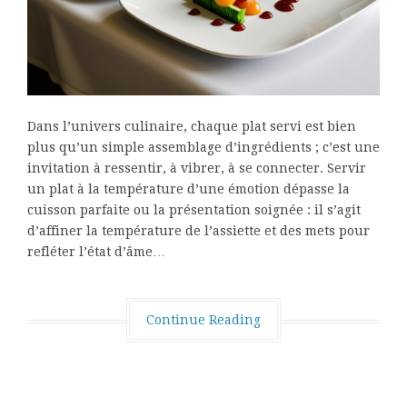
Dans l’univers culinaire, chaque plat servi est bien
plus qu’un simple assemblage d’ingrédients ; c’est une
invitation à ressentir, à vibrer, à se connecter. Servir
un plat à la température d’une émotion dépasse la
cuisson parfaite ou la présentation soignée : il s’agit
d’affiner la température de l’assiette et des mets pour
refléter l’état d’âme…
Continue Reading