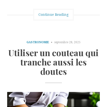
Continue Reading
GASTRONOMIE
septembre 28, 2025
Utiliser un couteau qui
tranche aussi les
doutes