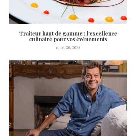
Traiteur haut de gamme : l’excellence
culinaire pour vos événements
mars 20, 2023