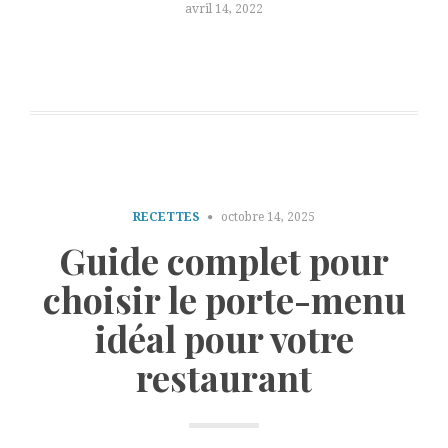
avril 14, 2022
RECETTES
octobre 14, 2025
Guide complet pour
choisir le porte-menu
idéal pour votre
restaurant