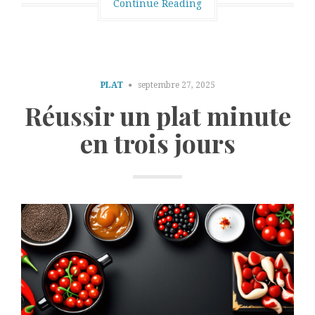
Continue Reading
PLAT
septembre 27, 2025
Réussir un plat minute
en trois jours