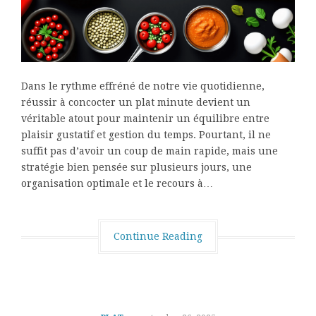
Dans le rythme effréné de notre vie quotidienne,
réussir à concocter un plat minute devient un
véritable atout pour maintenir un équilibre entre
plaisir gustatif et gestion du temps. Pourtant, il ne
suffit pas d’avoir un coup de main rapide, mais une
stratégie bien pensée sur plusieurs jours, une
organisation optimale et le recours à…
Continue Reading