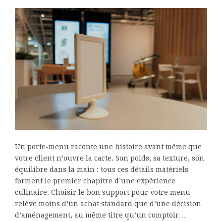
Un porte-menu raconte une histoire avant même que
votre client n’ouvre la carte. Son poids, sa texture, son
équilibre dans la main : tous ces détails matériels
forment le premier chapitre d’une expérience
culinaire. Choisir le bon support pour votre menu
relève moins d’un achat standard que d’une décision
d’aménagement, au même titre qu’un comptoir…