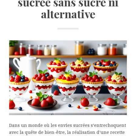
sucrée sans sucre ni
alternative
Dans un monde où les envies sucrées s’entrechoquent
avec la quête de bien-être, la réalisation d’une recette