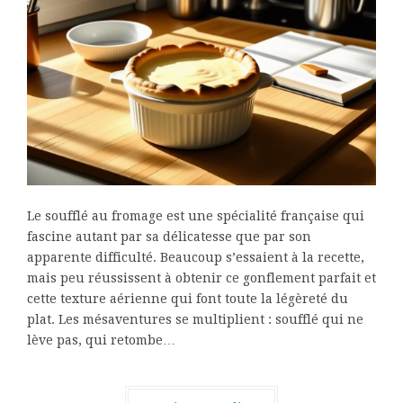
Le soufflé au fromage est une spécialité française qui
fascine autant par sa délicatesse que par son
apparente difficulté. Beaucoup s’essaient à la recette,
mais peu réussissent à obtenir ce gonflement parfait et
cette texture aérienne qui font toute la légèreté du
plat. Les mésaventures se multiplient : soufflé qui ne
lève pas, qui retombe…