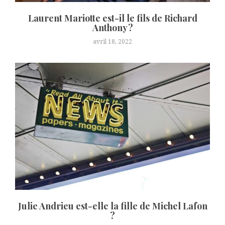
Laurent Mariotte est-il le fils de Richard
Anthony ?
avril 18, 2022
Julie Andrieu est-elle la fille de Michel Lafon
?