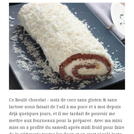
Ce Roulé chocolat – noix de coco sans gluten & sans
lactose nous faisait de l’œil à ma puce et à moi depuis
déjà quelques jours, et il me tardait de pouvoir me
mettre aux fourneaux pour la préparer. Avec ma mini
miss on a profité du samedi après midi froid pour faire