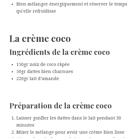
Bien mélanger énergiquement et réserver le temps
qu’elle refroidisse
La crème coco
Ingrédients de la crème coco
150gr noix de coco râpée
50gr dattes bien charnues
220gr lait d’amande
Préparation de la crème coco
Laisser gonfler les dattes dans le lait pendant 30
minutes
Mixer le mélange pour avoir une crème bien lisse