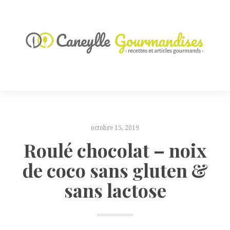
octobre 15, 2019
Roulé chocolat – noix
de coco sans gluten &
sans lactose