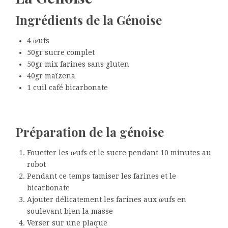
Ingrédients de la Génoise
4 œufs
50gr sucre complet
50gr mix farines sans gluten
40gr maïzena
1 cuil café bicarbonate
Préparation de la génoise
Fouetter les œufs et le sucre pendant 10 minutes au
robot
Pendant ce temps tamiser les farines et le
bicarbonate
Ajouter délicatement les farines aux œufs en
soulevant bien la masse
Verser sur une plaque