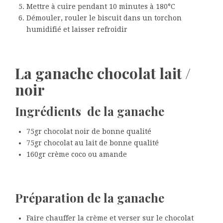
Mettre à cuire pendant 10 minutes à 180°C
Démouler, rouler le biscuit dans un torchon
humidifié et laisser refroidir
La ganache chocolat lait /
noir
Ingrédients de la ganache
75gr chocolat noir de bonne qualité
75gr chocolat au lait de bonne qualité
160gr crème coco ou amande
Préparation de la ganache
Faire chauffer la crème et verser sur le chocolat