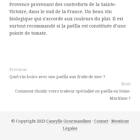
Provence provenant des contreforts de la Sainte-
Victoire, dans le sud de la France. Un beau vin
biologique qui s’accorde aux couleurs du plat. Il est
surtout recommandé si la paëlla est constituée d’une
pointe de tomate.
Previous
Quel vin boire avec une paëlla aux fruits de mer ?
Next
Comment choisir votre traiteur spécialisé en paëlla en Seine-
Maritime ?
© Copyright 2023
Caneylle Gourmandises
·
Contact
·
Mentions
Légales