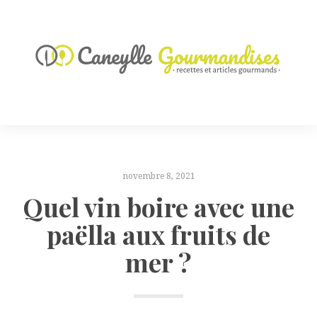
novembre 8, 2021
Quel vin boire avec une
paëlla aux fruits de
mer ?