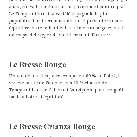
à moyen est le meilleur accompagnement pour ce plat.
Le Tempranillo est la variété espagnole la plus
populaire. Il est recommandé, car il présente un bon
équilibre entre le fruit et le tanin et un large éventail
de corps et de types de vieillissement. Ensuite :
Le Bresse Rouge
Un vin de tous les jours, composé à 80 % de Bobal, la
variété locale de Valence, et à 10 % chacun de
Tempranillo et de Cabernet Sauvignon, pour un goût
facile à boire et équilibré.
Le Bresse Crianza Rouge