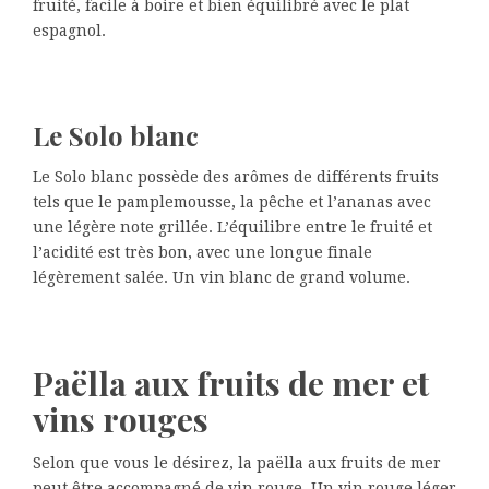
fruité, facile à boire et bien équilibré avec le plat
espagnol.
Le Solo blanc
Le Solo blanc possède des arômes de différents fruits
tels que le pamplemousse, la pêche et l’ananas avec
une légère note grillée. L’équilibre entre le fruité et
l’acidité est très bon, avec une longue finale
légèrement salée. Un vin blanc de grand volume.
Paëlla aux fruits de mer et
vins rouges
Selon que vous le désirez, la paëlla aux fruits de mer
peut être accompagné de vin rouge. Un vin rouge léger