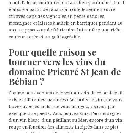
ajout d’alcool, contrairement au sherry ordinaire. Il est
élaboré à partir de raisins à haute teneur en sucre
cultivés dans des vignobles en pente dans les
montagnes et laissés à mûrir en barriques pendant 10
ans. Ce processus de fabrication lui confère une riche
couleur dorée et un goût agréable.
Pour quelle raison se
tourner vers les vins du
domaine Prieuré St Jean de
Bébian ?
Comme nous venons de le voir au sein de cet article, il
existe différentes manières d’accorder le vin que vous
buvez avec les mets que vous mangez, à savoir par
exemple une paëlla. Vous pouvez ainsi l’accompagner
d’un vin blanc, d’un pétillant ou bien encore d’un vin
rouge en fonction des aliments intégrés dans ce plat