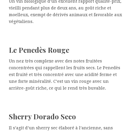
Un vin biologique d’un excellent rapport qualité-prix,
vieilli pendant plus de deux ans, au goût riche et
moelleux, exempt de dérivés animaux et favorable aux
végétaliens.
Le Penedès Rouge
Un nez très complexe avec des notes fruitées
concentrées qui rappellent les fruits secs. Le Penedès
est fruité et très concentré avec une acidité ferme et
une forte minéralité. C’est un vin rouge avec un
arrière-goût riche, ce qui le rend très buvable.
Sherry Dorado Seco
Il s’agit d’un sherry sec élaboré à l’ancienne, sans