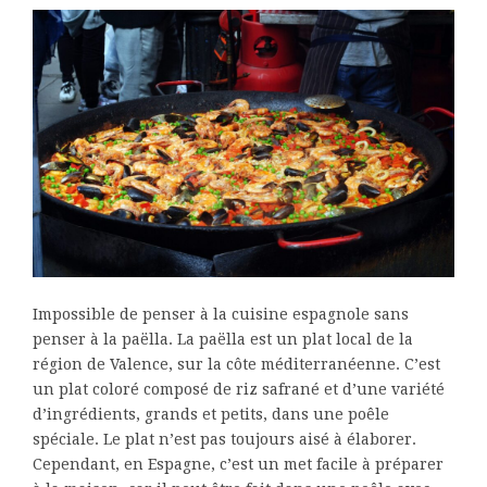
Impossible de penser à la cuisine espagnole sans
penser à la paëlla. La paëlla est un plat local de la
région de Valence, sur la côte méditerranéenne. C’est
un plat coloré composé de riz safrané et d’une variété
d’ingrédients, grands et petits, dans une poêle
spéciale. Le plat n’est pas toujours aisé à élaborer.
Cependant, en Espagne, c’est un met facile à préparer