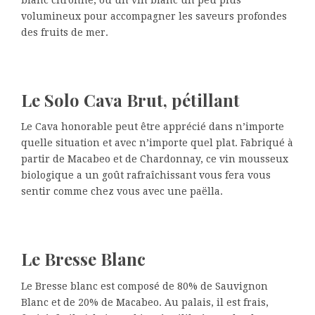
volumineux pour accompagner les saveurs profondes
des fruits de mer.
Le Solo Cava Brut, pétillant
Le Cava honorable peut être apprécié dans n’importe
quelle situation et avec n’importe quel plat. Fabriqué à
partir de Macabeo et de Chardonnay, ce vin mousseux
biologique a un goût rafraîchissant vous fera vous
sentir comme chez vous avec une paëlla.
Le Bresse Blanc
Le Bresse blanc est composé de 80% de Sauvignon
Blanc et de 20% de Macabeo. Au palais, il est frais,