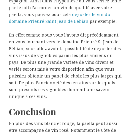
espagnol. Ainsi dans l’hypothèse où vous seriez tenté
par le fait d’accorder un vin de qualité avec votre
paëlla, vous pouvez pour cela
déguster le vin du
domaine Prieuré Saint Jean de Bébian
par exemple.
En effet comme nous vous l’avons dit précédemment,
en vous tournant vers le domaine Prieuré St Jean de
Bébian, vous allez avoir la possibilité de déguster des
vins issus de vignobles parmi les plus anciens du
pays. De plus une grande variété de vins divers et
variés seront mis à votre disposition afin que vous
puissiez obtenir un panel de choix les plus larges qui
soit. De plus l’ancienneté des terrains sur lesquels
sont présents ces vignobles donnent une saveur
unique à ces vins.
Conclusion
En plus des vins blanc et rouge, la paëlla peut aussi
être accompagné de vin rosé. Notamment le Côte de