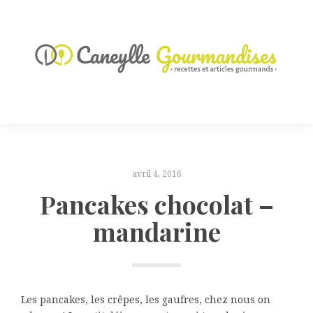
avril 4, 2016
Pancakes chocolat –
mandarine
Les pancakes, les crêpes, les gaufres, chez nous on