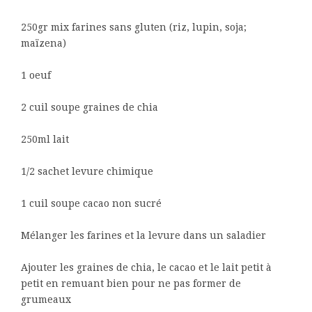
250gr mix farines sans gluten (riz, lupin, soja;
maïzena)
1 oeuf
2 cuil soupe graines de chia
250ml lait
1/2 sachet levure chimique
1 cuil soupe cacao non sucré
Mélanger les farines et la levure dans un saladier
Ajouter les graines de chia, le cacao et le lait petit à
petit en remuant bien pour ne pas former de
grumeaux