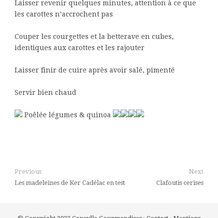
Laisser revenir quelques minutes, attention à ce que
les carottes n’accrochent pas
Couper les courgettes et la betterave en cubes,
identiques aux carottes et les rajouter
Laisser finir de cuire après avoir salé, pimenté
Servir bien chaud
Poêlée légumes & quinoa
Previous
Next
Les madeleines de Ker Cadélac en test
Clafoutis cerises