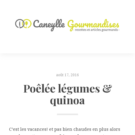
août 17, 2016
Poêlée légumes &
quinoa
C’est les vacances! et pas bien chaudes en plus alors