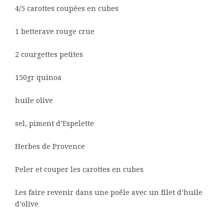
4/5 carottes coupées en cubes
1 betterave rouge crue
2 courgettes petites
150gr quinoa
huile olive
sel, piment d’Espelette
Herbes de Provence
Peler et couper les carottes en cubes
Les faire revenir dans une poêle avec un filet d’huile
d’olive