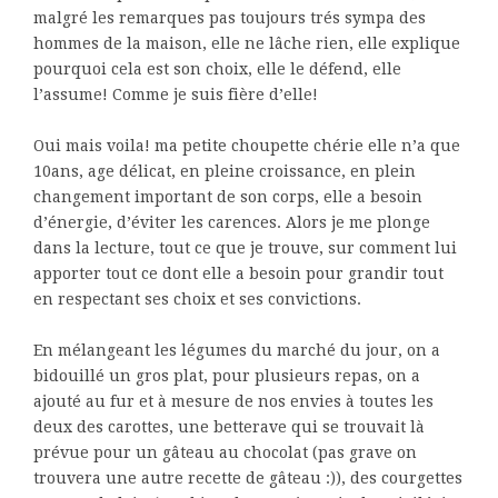
malgré les remarques pas toujours trés sympa des
hommes de la maison, elle ne lâche rien, elle explique
pourquoi cela est son choix, elle le défend, elle
l’assume! Comme je suis fière d’elle!
Oui mais voila! ma petite choupette chérie elle n’a que
10ans, age délicat, en pleine croissance, en plein
changement important de son corps, elle a besoin
d’énergie, d’éviter les carences. Alors je me plonge
dans la lecture, tout ce que je trouve, sur comment lui
apporter tout ce dont elle a besoin pour grandir tout
en respectant ses choix et ses convictions.
En mélangeant les légumes du marché du jour, on a
bidouillé un gros plat, pour plusieurs repas, on a
ajouté au fur et à mesure de nos envies à toutes les
deux des carottes, une betterave qui se trouvait là
prévue pour un gâteau au chocolat (pas grave on
trouvera une autre recette de gâteau :)), des courgettes