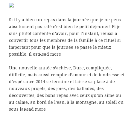
Si il y a bien un repas dans la journée que je ne peux
absolument pas raté c’est bien le petit déjeuner! Et je
suis plutôt contente d’avoir, pour l’instant, réussi à
convertir tous les membres de la famille à ce rituel si
important pour que la journée se passe le mieux
possible. Il estRead more
Une nouvelle année s’achève, Dure, compliquée,
difficile, mais aussi remplie d’amour et de tendresse et
d’espérance 2014 se termine et laisse sa place à de
nouveaux projets, des joies, des ballades, des
découvertes, des bons repas avec ceux qu’on aime ou
au calme, au bord de l’eau, à la montagne, au soleil ou
sous laRead more