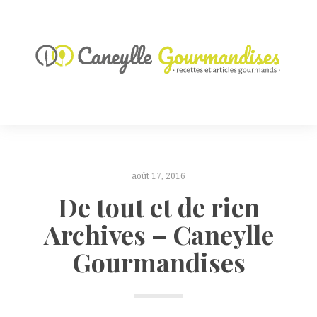
août 17, 2016
De tout et de rien
Archives – Caneylle
Gourmandises